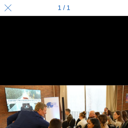
1 / 1