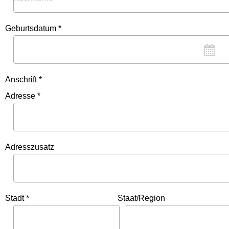
Geburtsdatum *
Anschrift *
Adresse *
Adresszusatz
Stadt *
Staat/Region