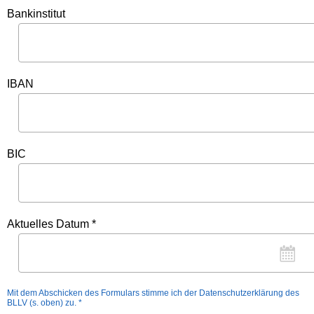
Bankinstitut
IBAN
BIC
Aktuelles Datum *
Mit dem Abschicken des Formulars stimme ich der Datenschutzerklärung des
BLLV (s. oben) zu. *