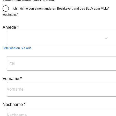
Ich möchte von einem anderen Bezirksverband des BLLV zum MLLV
wechseln.*
Anrede *
Bitte wählen Sie aus
Vorname *
Nachname *