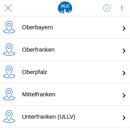
Oberbayern
Oberfranken
Oberpfalz
Mittelfranken
Unterfranken (ULLV)