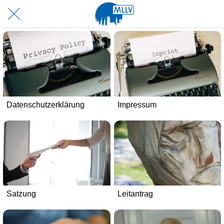
Datenschutzerklärung
Impressum
Satzung
Leitantrag