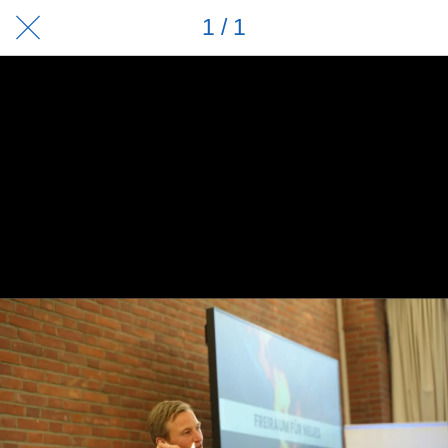
1 / 1