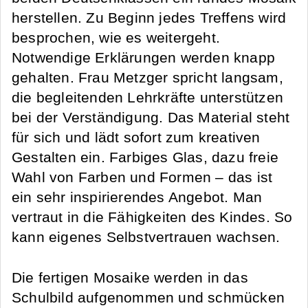
herstellen. Zu Beginn jedes Treffens wird
besprochen, wie es weitergeht.
Notwendige Erklärungen werden knapp
gehalten. Frau Metzger spricht langsam,
die begleitenden Lehrkräfte unterstützen
bei der Verständigung. Das Material steht
für sich und lädt sofort zum kreativen
Gestalten ein. Farbiges Glas, dazu freie
Wahl von Farben und Formen – das ist
ein sehr inspirierendes Angebot. Man
vertraut in die Fähigkeiten des Kindes. So
kann eigenes Selbstvertrauen wachsen.
Die fertigen Mosaike werden in das
Schulbild aufgenommen und schmücken