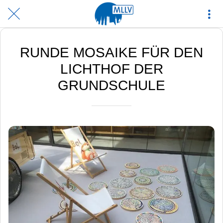
RUNDE MOSAIKE FÜR DEN
LICHTHOF DER
GRUNDSCHULE