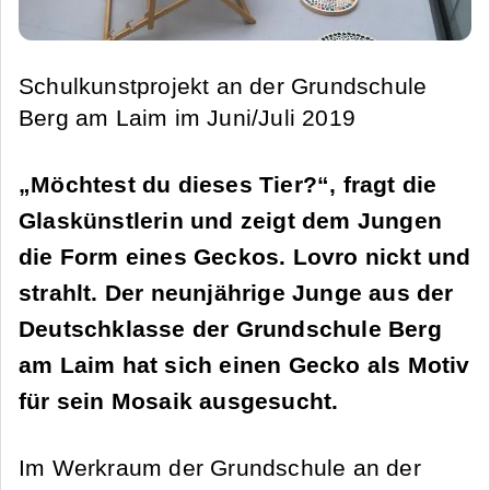
Schulkunstprojekt an der Grundschule
Berg am Laim im Juni/Juli 2019
„Möchtest du dieses Tier?“, fragt die
Glaskünstlerin und zeigt dem Jungen
die Form eines Geckos. Lovro nickt und
strahlt. Der neunjährige Junge aus der
Deutschklasse der Grundschule Berg
am Laim hat sich einen Gecko als Motiv
für sein Mosaik ausgesucht.
Im Werkraum der Grundschule an der