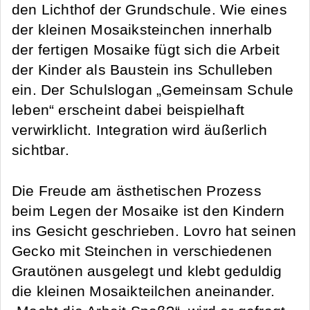
den Lichthof der Grundschule. Wie eines
der kleinen Mosaiksteinchen innerhalb
der fertigen Mosaike fügt sich die Arbeit
der Kinder als Baustein ins Schulleben
ein. Der Schulslogan „Gemeinsam Schule
leben“ erscheint dabei beispielhaft
verwirklicht. Integration wird äußerlich
sichtbar.
Die Freude am ästhetischen Prozess
beim Legen der Mosaike ist den Kindern
ins Gesicht geschrieben. Lovro hat seinen
Gecko mit Steinchen in verschiedenen
Grautönen ausgelegt und klebt geduldig
die kleinen Mosaikteilchen aneinander.