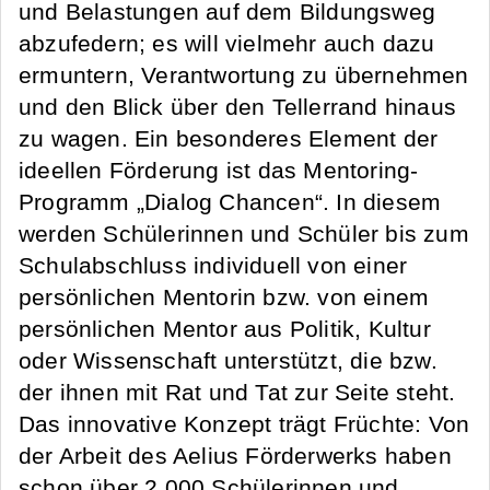
und Belastungen auf dem Bildungsweg
abzufedern; es will vielmehr auch dazu
ermuntern, Verantwortung zu übernehmen
und den Blick über den Tellerrand hinaus
zu wagen. Ein besonderes Element der
ideellen Förderung ist das Mentoring-
Programm „Dialog Chancen“. In diesem
werden Schülerinnen und Schüler bis zum
Schulabschluss individuell von einer
persönlichen Mentorin bzw. von einem
persönlichen Mentor aus Politik, Kultur
oder Wissenschaft unterstützt, die bzw.
der ihnen mit Rat und Tat zur Seite steht.
Das innovative Konzept trägt Früchte: Von
der Arbeit des Aelius Förderwerks haben
schon über 2.000 Schülerinnen und