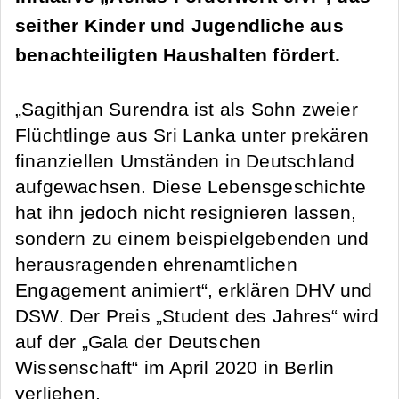
seither Kinder und Jugendliche aus
benachteiligten Haushalten fördert.
„Sagithjan Surendra ist als Sohn zweier
Flüchtlinge aus Sri Lanka unter prekären
finanziellen Umständen in Deutschland
aufgewachsen. Diese Lebensgeschichte
hat ihn jedoch nicht resignieren lassen,
sondern zu einem beispielgebenden und
herausragenden ehrenamtlichen
Engagement animiert“, erklären DHV und
DSW. Der Preis „Student des Jahres“ wird
auf der „Gala der Deutschen
Wissenschaft“ im April 2020 in Berlin
verliehen.