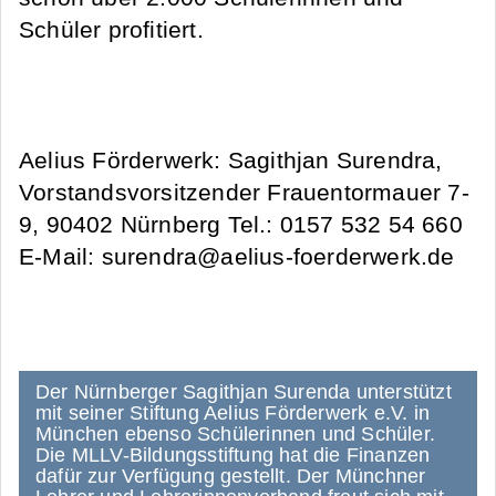
Schüler profitiert.
Aelius Förderwerk: Sagithjan Surendra,
Vorstandsvorsitzender Frauentormauer 7-
9, 90402 Nürnberg Tel.: 0157 532 54 660
E-Mail: surendra@aelius-foerderwerk.de
Der Nürnberger Sagithjan Surenda unterstützt
mit seiner Stiftung Aelius Förderwerk e.V. in
München ebenso Schülerinnen und Schüler.
Die MLLV-Bildungsstiftung hat die Finanzen
dafür zur Verfügung gestellt. Der Münchner