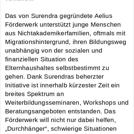
Das von Surendra gegründete Aelius
Förderwerk unterstützt junge Menschen
aus Nichtakademikerfamilien, oftmals mit
Migrationshintergrund, ihren Bildungsweg
unabhängig von der sozialen und
finanziellen Situation des
Elternhaushaltes selbstbestimmt zu
gehen. Dank Surendras beherzter
Initiative ist innerhalb kürzester Zeit ein
breites Spektrum an
Weiterbildungsseminaren, Workshops und
Beratungsangeboten entstanden. Das
Förderwerk will nicht nur dabei helfen,
„Durchhänger“, schwierige Situationen