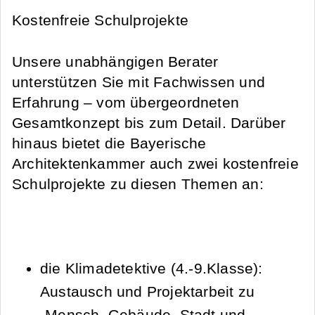
Kostenfreie Schulprojekte
Unsere unabhängigen Berater
unterstützen Sie mit Fachwissen und
Erfahrung – vom übergeordneten
Gesamtkonzept bis zum Detail. Darüber
hinaus bietet die Bayerische
Architektenkammer auch zwei kostenfreie
Schulprojekte zu diesen Themen an:
die Klimadetektive (4.-9.Klasse):
Austausch und Projektarbeit zu
„Mensch, Gebäude, Stadt und