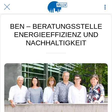
BEN – BERATUNGSSTELLE
ENERGIEEFFIZIENZ UND
NACHHALTIGKEIT