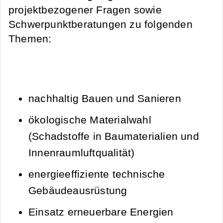
projektbezogener Fragen sowie
Schwerpunktberatungen zu folgenden
Themen:
nachhaltig Bauen und Sanieren
ökologische Materialwahl
(Schadstoffe in Baumaterialien und
Innenraumluftqualität)
energieeffiziente technische
Gebäudeausrüstung
Einsatz erneuerbare Energien