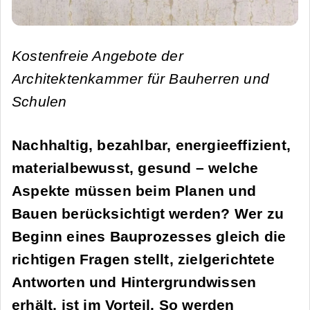
Kostenfreie Angebote der
Architektenkammer für Bauherren und
Schulen
Nachhaltig, bezahlbar, energieeffizient,
materialbewusst, gesund – welche
Aspekte müssen beim Planen und
Bauen berücksichtigt werden? Wer zu
Beginn eines Bauprozesses gleich die
richtigen Fragen stellt, zielgerichtete
Antworten und Hintergrundwissen
erhält, ist im Vorteil. So werden