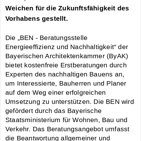
Weichen für die Zukunftsfähigkeit des
Vorhabens gestellt.
Die „BEN - Beratungsstelle
Energieeffizienz und Nachhaltigkeit“ der
Bayerischen Architektenkammer (ByAK)
bietet kostenfreie Erstberatungen durch
Experten des nachhaltigen Bauens an,
um Interessierte, Bauherren und Planer
auf dem Weg einer erfolgreichen
Umsetzung zu unterstützen. Die BEN wird
gefördert durch das Bayerische
Staatsministerium für Wohnen, Bau und
Verkehr. Das Beratungsangebot umfasst
die Beantwortung allgemeiner und