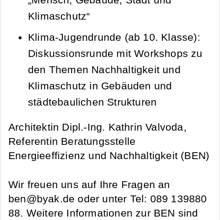
Klimaschutz“
Klima-Jugendrunde (ab 10. Klasse):
Diskussionsrunde mit Workshops zu
den Themen Nachhaltigkeit und
Klimaschutz in Gebäuden und
städtebaulichen Strukturen
Architektin Dipl.-Ing. Kathrin Valvoda,
Referentin Beratungsstelle
Energieeffizienz und Nachhaltigkeit (BEN)
Wir freuen uns auf Ihre Fragen an
ben@byak.de oder unter Tel: 089 139880
88. Weitere Informationen zur BEN sind