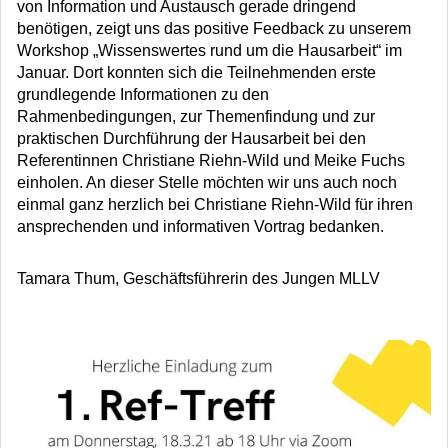
von Information und Austausch gerade dringend
benötigen, zeigt uns das positive Feedback zu unserem
Workshop „Wissenswertes rund um die Hausarbeit“ im
Januar. Dort konnten sich die Teilnehmenden erste
grundlegende Informationen zu den
Rahmenbedingungen, zur Themenfindung und zur
praktischen Durchführung der Hausarbeit bei den
Referentinnen Christiane Riehn-Wild und Meike Fuchs
einholen. An dieser Stelle möchten wir uns auch noch
einmal ganz herzlich bei Christiane Riehn-Wild für ihren
ansprechenden und informativen Vortrag bedanken.
Tamara Thum, Geschäftsführerin des Jungen MLLV