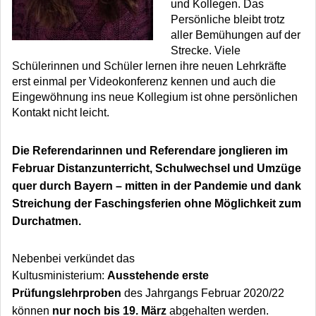
und Kollegen. Das
Persönliche bleibt trotz
aller Bemühungen auf der
Strecke. Viele
Schülerinnen und Schüler lernen ihre neuen Lehrkräfte
erst einmal per Videokonferenz kennen und auch die
Eingewöhnung ins neue Kollegium ist ohne persönlichen
Kontakt nicht leicht.
Die Referendarinnen und Referendare jonglieren im
Februar Distanzunterricht, Schulwechsel und Umzüge
quer durch Bayern – mitten in der Pandemie und dank
Streichung der Faschingsferien ohne Möglichkeit zum
Durchatmen.
Nebenbei verkündet das
Kultusministerium:
Ausstehende erste
Prüfungslehrproben
des Jahrgangs Februar 2020/22
können
nur noch bis 19. März
abgehalten werden.