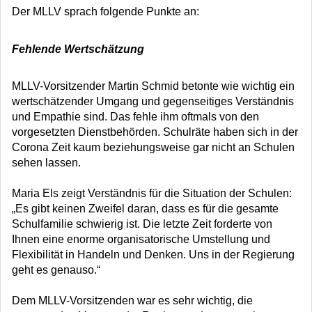
Der MLLV sprach folgende Punkte an:
Fehlende Wertschätzung
MLLV-Vorsitzender Martin Schmid betonte wie wichtig ein
wertschätzender Umgang und gegenseitiges Verständnis
und Empathie sind. Das fehle ihm oftmals von den
vorgesetzten Dienstbehörden. Schulräte haben sich in der
Corona Zeit kaum beziehungsweise gar nicht an Schulen
sehen lassen.
Maria Els zeigt Verständnis für die Situation der Schulen:
„Es gibt keinen Zweifel daran, dass es für die gesamte
Schulfamilie schwierig ist. Die letzte Zeit forderte von
Ihnen eine enorme organisatorische Umstellung und
Flexibilität in Handeln und Denken. Uns in der Regierung
geht es genauso.“
Dem MLLV-Vorsitzenden war es sehr wichtig, die