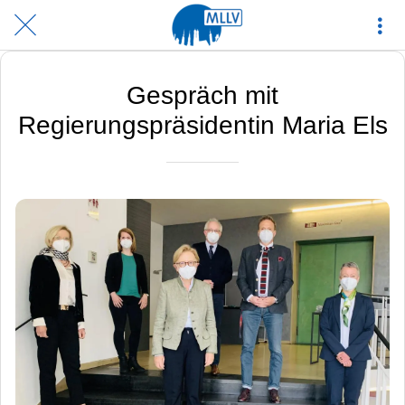
Gespräch mit
Regierungspräsidentin Maria Els