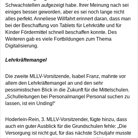
Schwachstellen aufgezeigt habe. Ihrer Meinung nach sei
einiges besser geworden, aber es sei noch lange nicht
alles perfekt. Anneliese Willfahrt erinnert daran, dass man
bei der Beschaffung von Tablets für Lehrkräfte und für
Kinder Fördermittel schnell beschaffen konnte. Des
Weiteren gab es viele Fortbildungen zum Thema
Digitalisierung.
Lehrkräftemangel
Die zweite MLLV-Vorsitzende, Isabel Franz, mahnte vor
allem den Lehrkräftemangel an und den sehr
pessimistischen Blick in die Zukunft für die Mittelschulen.
„Schulleitungen bei Personalmangel Personal suchen zu
lassen, ist ein Unding!“
Hoderlein-Rein, 3. MLLV-Vorsitzender, fügte hinzu, dass
auch ein guter Ausblick für die Grundschulen fehle: „Die
Versorgung ist nicht gut, für das nächste Schuljahr musste