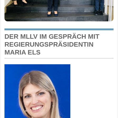
DER MLLV IM GESPRÄCH MIT
REGIERUNGSPRÄSIDENTIN
MARIA ELS