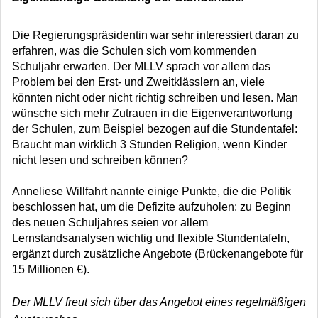
Die Regierungspräsidentin war sehr interessiert daran zu
erfahren, was die Schulen sich vom kommenden
Schuljahr erwarten. Der MLLV sprach vor allem das
Problem bei den Erst- und Zweitklässlern an, viele
könnten nicht oder nicht richtig schreiben und lesen. Man
wünsche sich mehr Zutrauen in die Eigenverantwortung
der Schulen, zum Beispiel bezogen auf die Stundentafel:
Braucht man wirklich 3 Stunden Religion, wenn Kinder
nicht lesen und schreiben können?
Anneliese Willfahrt nannte einige Punkte, die die Politik
beschlossen hat, um die Defizite aufzuholen: zu Beginn
des neuen Schuljahres seien vor allem
Lernstandsanalysen wichtig und flexible Stundentafeln,
ergänzt durch zusätzliche Angebote (Brückenangebote für
15 Millionen €).
Der MLLV freut sich über das Angebot eines regelmäßigen