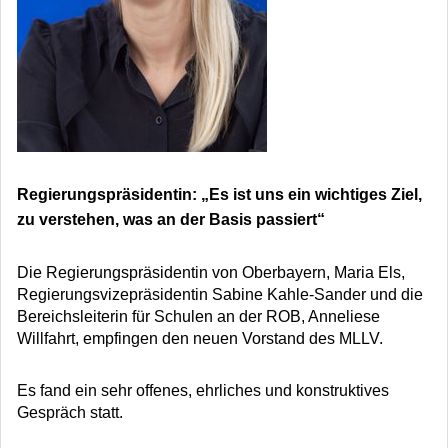
Regierungspräsidentin: „Es ist uns ein wichtiges Ziel,
zu verstehen, was an der Basis passiert“
Die Regierungspräsidentin von Oberbayern, Maria Els,
Regierungsvizepräsidentin Sabine Kahle-Sander und die
Bereichsleiterin für Schulen an der ROB, Anneliese
Willfahrt, empfingen den neuen Vorstand des MLLV.
Es fand ein sehr offenes, ehrliches und konstruktives
Gespräch statt.