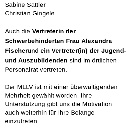
Sabine Sattler
Christian Gingele
Auch die
Vertreterin der
Schwerbehinderten Frau Alexandra
Fischer
und
ein Vertreter(in) der Jugend-
und Auszubildenden
sind im örtlichen
Personalrat vertreten.
Der MLLV ist mit einer überwältigenden
Mehrheit gewählt worden. Ihre
Unterstützung gibt uns die Motivation
auch weiterhin für Ihre Belange
einzutreten.