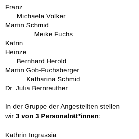
Franz
Michaela Völker
Martin Schmid
Meike Fuchs
Katrin
Heinze
Bernhard Herold
Martin Göb-Fuchsberger
Katharina Schmid
Dr. Julia Bernreuther
In der Gruppe der Angestellten stellen
wir
3 von 3 Personalrät*innen
:
Kathrin Ingrassia