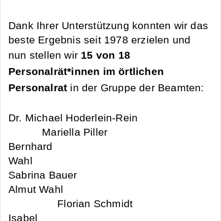
Dank Ihrer Unterstützung konnten wir das
beste Ergebnis seit 1978 erzielen und
nun stellen wir
15 von 18
Personalrät*innen im örtlichen
Personalrat
in der Gruppe der Beamten:
Dr. Michael Hoderlein-Rein
Mariella Piller
Bernhard
Wahl
Sabrina Bauer
Almut Wahl
Florian Schmidt
Isabel