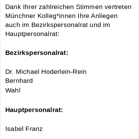
Dank Ihrer zahlreichen Stimmen vertreten
Münchner Kolleg*innen Ihre Anliegen
auch im Bezirkspersonalrat und im
Hauptpersonalrat:
Bezirkspersonalrat:
Dr. Michael Hoderlein-Rein
Bernhard
Wahl
Hauptpersonalrat:
Isabel Franz