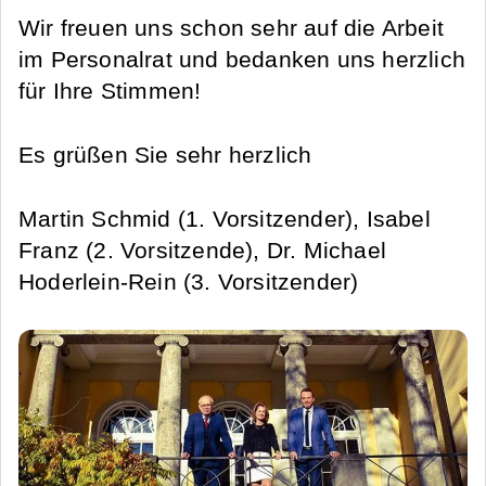
Wir freuen uns schon sehr auf die Arbeit
im Personalrat und bedanken uns herzlich
für Ihre Stimmen!
Es grüßen Sie sehr herzlich
Martin Schmid (1. Vorsitzender), Isabel
Franz (2. Vorsitzende), Dr. Michael
Hoderlein-Rein (3. Vorsitzender)