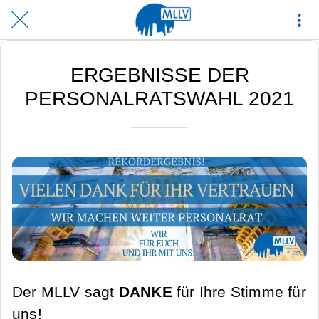
ERGEBNISSE DER
PERSONALRATSWAHL 2021
Der MLLV sagt
DANKE
für Ihre Stimme für
uns!