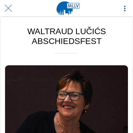
WALTRAUD LUČIĆS
ABSCHIEDSFEST