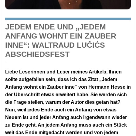
JEDEM ENDE UND „JEDEM
ANFANG WOHNT EIN ZAUBER
INNE“: WALTRAUD LUČIĆS
ABSCHIEDSFEST
Liebe Leserinnen und Leser meines Artikels, Ihnen
sollte aufgefallen sein, dass ich das Zitat „Jedem
Anfang wohnt ein Zauber inne“ von Hermann Hesse in
der Überschrift etwas erweitert habe. Sie werden sich
die Frage stellen, warum der Autor dies getan hat?
Nun, weil jedes Ende auch ein Anfang von etwas
Neuem ist und jeder Anfang auch irgendwann wieder
zu Ende geht. An jedem Anfang muss auch ein Stück
weit das Ende mitgedacht werden und von jedem