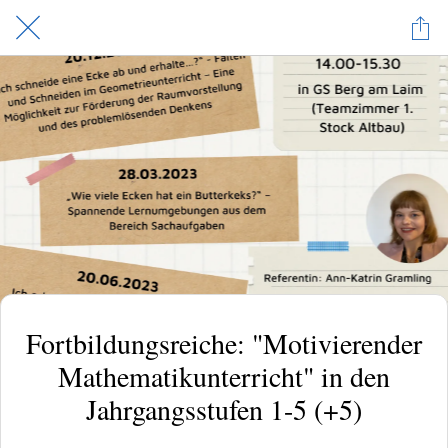
Fortbildungsreiche: "Motivierender
Mathematikunterricht" in den
Jahrgangsstufen 1-5 (+5)