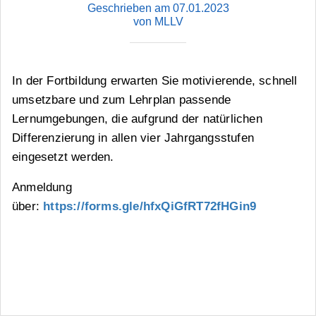
Geschrieben am 07.01.2023
von MLLV
In der Fortbildung erwarten Sie motivierende, schnell
umsetzbare und zum Lehrplan passende
Lernumgebungen, die aufgrund der natürlichen
Differenzierung in allen vier Jahrgangsstufen
eingesetzt werden.
Anmeldung
über:
https://forms.gle/hfxQiGfRT72fHGin9