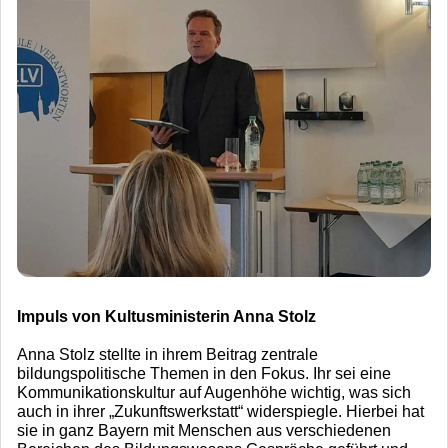
Impuls von Kultusministerin Anna Stolz
Anna Stolz stellte in ihrem Beitrag zentrale
bildungspolitische Themen in den Fokus. Ihr sei eine
Kommunikationskultur auf Augenhöhe wichtig, was sich
auch in ihrer „Zukunftswerkstatt“ widerspiegle. Hierbei hat
sie in ganz Bayern mit Menschen aus verschiedenen