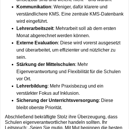
Kommunikation
: Weniger, dafür klarere und
verständlichere KMS. Eine zentrale KMS-Datenbank
wird eingeführt.
Lehrerarbeitszeit
: Mehrarbeit soll ab dem ersten
Monat abgerechnet werden können.
Externe Evaluation
: Diese wird vorerst ausgesetzt
und überarbeitet, um effizienter und nützlicher zu
sein.
Stärkung der Mittelschulen
: Mehr
Eigenverantwortung und Flexibilität für die Schulen
vor Ort.
Lehrerbildung
: Mehr Praxisbezug und ein
verstärkter Fokus auf Inklusion.
Sicherung der Unterrichtsversorgung
: Diese
bleibt oberste Priorität.
Abschließend bekräftigte Stolz ihre Überzeugung, dass
Schulen eigenverantwortlicher handeln sollten. Ihr
Leitspruch: „Seien Sie mutig. Mit Mut beginnen die besten