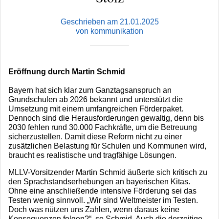
Geschrieben am 21.01.2025
von kommunikation
Eröffnung durch Martin Schmid
Bayern hat sich klar zum Ganztagsanspruch an
Grundschulen ab 2026 bekannt und unterstützt die
Umsetzung mit einem umfangreichen Förderpaket.
Dennoch sind die Herausforderungen gewaltig, denn bis
2030 fehlen rund 30.000 Fachkräfte, um die Betreuung
sicherzustellen. Damit diese Reform nicht zu einer
zusätzlichen Belastung für Schulen und Kommunen wird,
braucht es realistische und tragfähige Lösungen.
MLLV-Vorsitzender Martin Schmid äußerte sich kritisch zu
den Sprachstandserhebungen an bayerischen Kitas.
Ohne eine anschließende intensive Förderung sei das
Testen wenig sinnvoll. „Wir sind Weltmeister im Testen.
Doch was nützen uns Zahlen, wenn daraus keine
Konsequenzen folgen?“, so Schmid. Auch die derzeitige