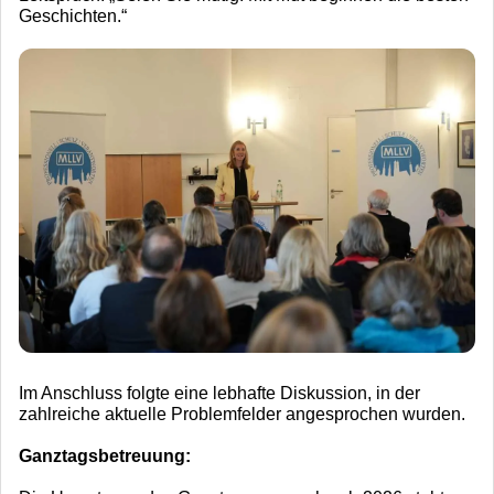
Geschichten.“
Im Anschluss folgte eine lebhafte Diskussion, in der
zahlreiche aktuelle Problemfelder angesprochen wurden.
Ganztagsbetreuung: