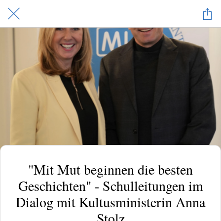
"Mit Mut beginnen die besten
Geschichten" - Schulleitungen im
Dialog mit Kultusministerin Anna
Stolz