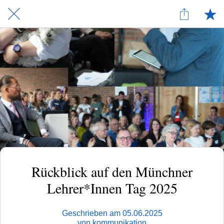
Rückblick auf den Münchner
Lehrer*Innen Tag 2025
Geschrieben am 05.06.2025
von kommunikation