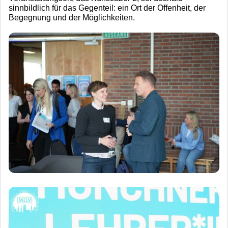
sinnbildlich für das Gegenteil: ein Ort der Offenheit, der
Begegnung und der Möglichkeiten.