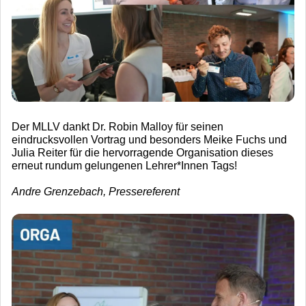
Der MLLV dankt Dr. Robin Malloy für seinen
eindrucksvollen Vortrag und besonders Meike Fuchs und
Julia Reiter für die hervorragende Organisation dieses
erneut rundum gelungenen Lehrer*Innen Tags!
Andre Grenzebach, Pressereferent