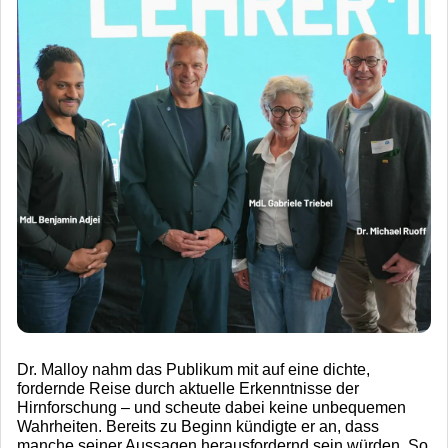
Dr. Malloy nahm das Publikum mit auf eine dichte,
fordernde Reise durch aktuelle Erkenntnisse der
Hirnforschung – und scheute dabei keine unbequemen
Wahrheiten. Bereits zu Beginn kündigte er an, dass
manche seiner Aussagen herausfordernd sein würden. So