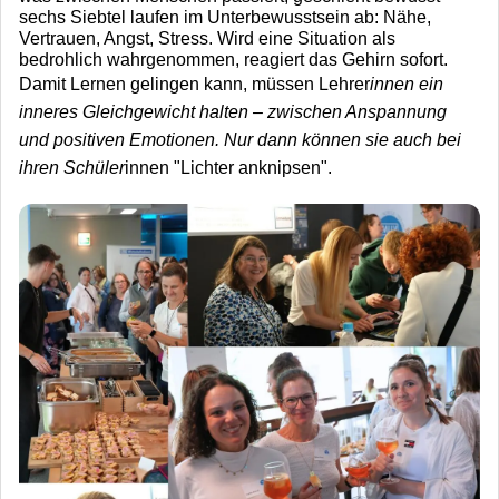
sechs Siebtel laufen im Unterbewusstsein ab: Nähe,
Vertrauen, Angst, Stress. Wird eine Situation als
bedrohlich wahrgenommen, reagiert das Gehirn sofort.
Damit Lernen gelingen kann, müssen Lehrer
innen ein
inneres Gleichgewicht halten – zwischen Anspannung
und positiven Emotionen. Nur dann können sie auch bei
ihren Schüler
innen "Lichter anknipsen".