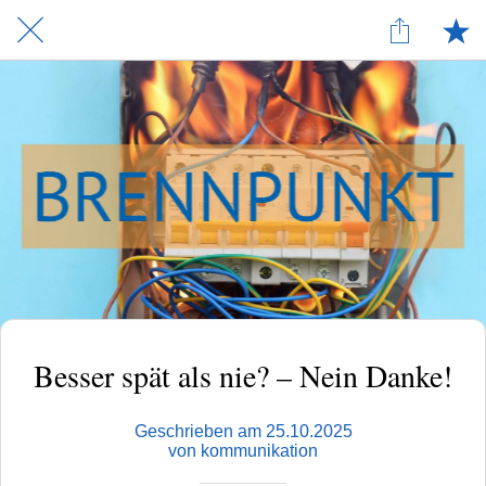
Besser spät als nie? – Nein Danke!
Geschrieben am 25.10.2025
von kommunikation