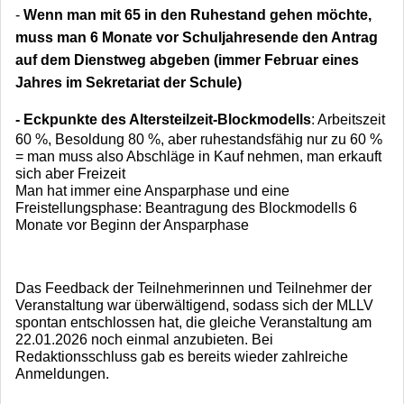
-
Wenn man mit 65 in den Ruhestand gehen möchte,
muss man 6 Monate vor Schuljahresende den Antrag
auf dem Dienstweg abgeben (immer Februar eines
Jahres im Sekretariat der Schule)
- Eckpunkte des Altersteilzeit-Blockmodells
: Arbeitszeit
60 %, Besoldung 80 %, aber ruhestandsfähig nur zu 60 %
= man muss also Abschläge in Kauf nehmen, man erkauft
sich aber Freizeit
Man hat immer eine Ansparphase und eine
Freistellungsphase: Beantragung des Blockmodells 6
Monate vor Beginn der Ansparphase
Das Feedback der Teilnehmerinnen und Teilnehmer der
Veranstaltung war überwältigend, sodass sich der MLLV
spontan entschlossen hat, die gleiche Veranstaltung am
22.01.2026 noch einmal anzubieten. Bei
Redaktionsschluss gab es bereits wieder zahlreiche
Anmeldungen.