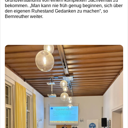
Grundverständnis von einem komplexen Sachverhalt zu
bekommen. „Man kann nie früh genug beginnen, sich über
den eigenen Ruhestand Gedanken zu machen“, so
Bernreuther weiter.