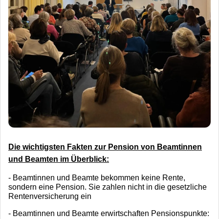
Die wichtigsten Fakten zur Pension von Beamtinnen
und Beamten im Überblick:
- Beamtinnen und Beamte bekommen keine Rente,
sondern eine Pension. Sie zahlen nicht in die gesetzliche
Rentenversicherung ein
- Beamtinnen und Beamte erwirtschaften Pensionspunkte: