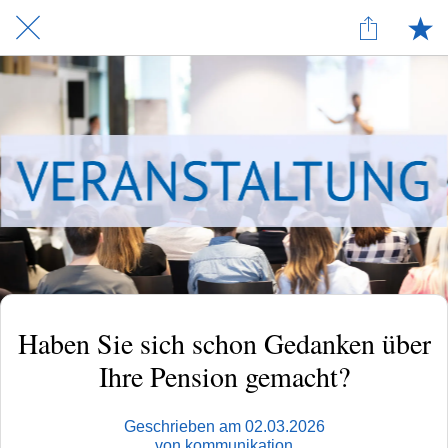
Haben Sie sich schon Gedanken über
Ihre Pension gemacht?
Geschrieben am 02.03.2026
von kommunikation