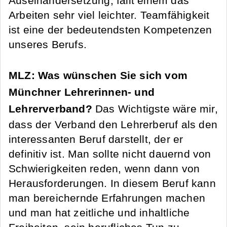
Auseinandersetzung, fällt einem das
Arbeiten sehr viel leichter. Teamfähigkeit
ist eine der bedeutendsten Kompetenzen
unseres Berufs.
MLZ: Was wünschen Sie sich vom
Münchner Lehrerinnen- und
Lehrerverband?
Das Wichtigste wäre mir,
dass der Verband den Lehrerberuf als den
interessanten Beruf darstellt, der er
definitiv ist. Man sollte nicht dauernd von
Schwierigkeiten reden, wenn dann von
Herausforderungen. In diesem Beruf kann
man bereichernde Erfahrungen machen
und man hat zeitliche und inhaltliche