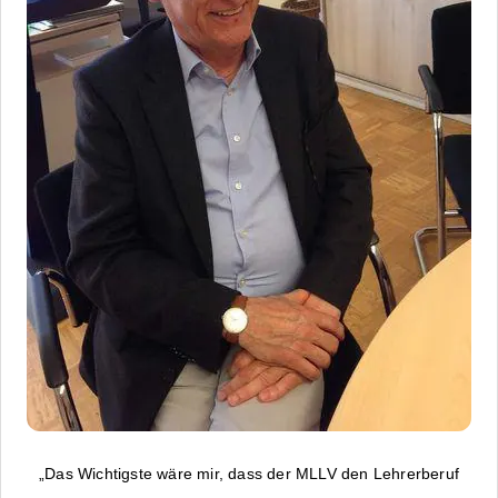
„Das Wichtigste wäre mir, dass der MLLV den Lehrerberuf