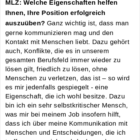
MLZ: Welche Eigenschaften helfen
Ihnen, Ihre Position erfolgreich
auszuüben?
Ganz wichtig ist, dass man
gerne kommunizieren mag und den
Kontakt mit Menschen liebt. Dazu gehört
auch, Konflikte, die es in unserem
gesamten Berufsfeld immer wieder zu
lösen gilt, friedlich zu lösen, ohne
Menschen zu verletzen, das ist – so wird
es mir jedenfalls gespiegelt - eine
Eigenschaft, die ich wohl besitze. Dazu
bin ich ein sehr selbstkritischer Mensch,
was mir bei meinem Job insofern hilft,
dass ich über meine Kommunikation mit
Menschen und Entscheidungen, die ich