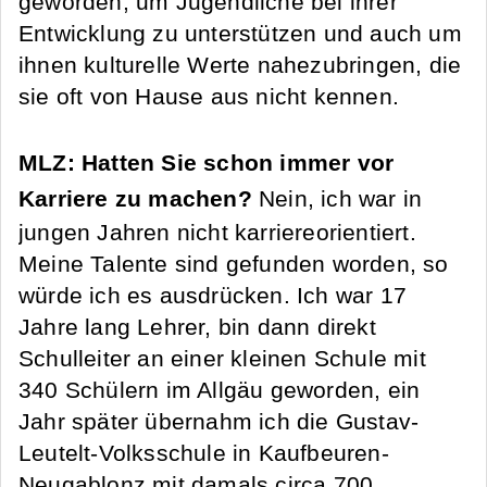
geworden, um Jugendliche bei ihrer
Entwicklung zu unterstützen und auch um
ihnen kulturelle Werte nahezubringen, die
sie oft von Hause aus nicht kennen.
MLZ: Hatten Sie schon immer vor
Karriere zu machen?
Nein, ich war in
jungen Jahren nicht karriereorientiert.
Meine Talente sind gefunden worden, so
würde ich es ausdrücken. Ich war 17
Jahre lang Lehrer, bin dann direkt
Schulleiter an einer kleinen Schule mit
340 Schülern im Allgäu geworden, ein
Jahr später übernahm ich die Gustav-
Leutelt-Volksschule in Kaufbeuren-
Neugablonz mit damals circa 700