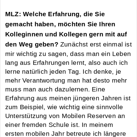
MLZ: Welche Erfahrung, die Sie
gemacht haben, möchten Sie Ihren
Kolleginnen und Kollegen gern mit auf
den Weg geben?
Zunächst erst einmal ist
mir wichtig zu sagen, dass man ein Leben
lang aus Erfahrungen lernt, also auch ich
lerne natürlich jeden Tag. Ich denke, je
mehr Verantwortung man hat desto mehr
muss man auch dazulernen. Eine
Erfahrung aus meinen jüngeren Jahren ist
zum Beispiel, wie wichtig eine sinnvolle
Unterstützung von Mobilen Reserven an
einer fremden Schule ist. In meinem
ersten mobilen Jahr betreute ich längere