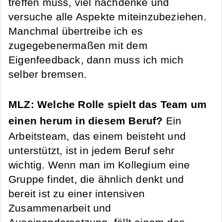
treffen muss, viel nachdenke und
versuche alle Aspekte miteinzubeziehen.
Manchmal übertreibe ich es
zugegebenermaßen mit dem
Eigenfeedback, dann muss ich mich
selber bremsen.
MLZ: Welche Rolle spielt das Team um
einen herum in diesem Beruf?
Ein
Arbeitsteam, das einem beisteht und
unterstützt, ist in jedem Beruf sehr
wichtig. Wenn man im Kollegium eine
Gruppe findet, die ähnlich denkt und
bereit ist zu einer intensiven
Zusammenarbeit und