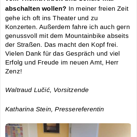
abschalten wollen?
In meiner freien Zeit
gehe ich oft ins Theater und zu
Konzerten. Außerdem fahre ich auch gern
genussvoll mit dem Mountainbike abseits
der Straßen. Das macht den Kopf frei.
Vielen Dank für das Gespräch und viel
Erfolg und Freude im neuen Amt, Herr
Zenz!
Waltraud Lučić, Vorsitzende
Katharina Stein, Pressereferentin