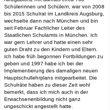
Schülerinnen und Schülern, war von 2008
bis 2015 Schulrat im Landkreis Augsburg,
wechselte dann nach München und bin
seit Februar Fachlicher Leiter des
Staatlichen Schulamts in München. Ich
war gern Lehrer und hatte einen sehr
guten Draht zu den Kindern und Eltern.
Ich habe früh begonnen Fortbildungen zu
geben und 1997 habe ich bei der
Implementierung des damaligen neuen
Hauptschullehrplans mitgearbeitet. Die
Schulräte haben zu dieser Zeit wohl
bemerkt, dass ich mich auch in der
Erwachsenenbildung nicht ganz
ungeschickt angestellt hatte.