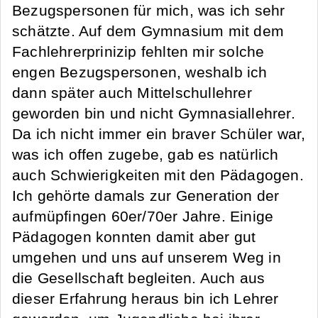
Bezugspersonen für mich, was ich sehr
schätzte. Auf dem Gymnasium mit dem
Fachlehrerprinizip fehlten mir solche
engen Bezugspersonen, weshalb ich
dann später auch Mittelschullehrer
geworden bin und nicht Gymnasiallehrer.
Da ich nicht immer ein braver Schüler war,
was ich offen zugebe, gab es natürlich
auch Schwierigkeiten mit den Pädagogen.
Ich gehörte damals zur Generation der
aufmüpfingen 60er/70er Jahre. Einige
Pädagogen konnten damit aber gut
umgehen und uns auf unserem Weg in
die Gesellschaft begleiten. Auch aus
dieser Erfahrung heraus bin ich Lehrer