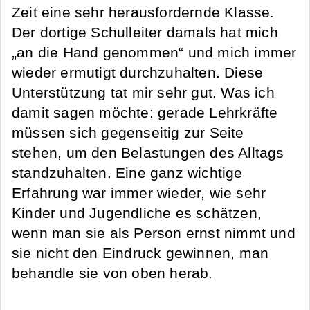
Zeit eine sehr herausfordernde Klasse.
Der dortige Schulleiter damals hat mich
„an die Hand genommen“ und mich immer
wieder ermutigt durchzuhalten. Diese
Unterstützung tat mir sehr gut. Was ich
damit sagen möchte: gerade Lehrkräfte
müssen sich gegenseitig zur Seite
stehen, um den Belastungen des Alltags
standzuhalten. Eine ganz wichtige
Erfahrung war immer wieder, wie sehr
Kinder und Jugendliche es schätzen,
wenn man sie als Person ernst nimmt und
sie nicht den Eindruck gewinnen, man
behandle sie von oben herab.