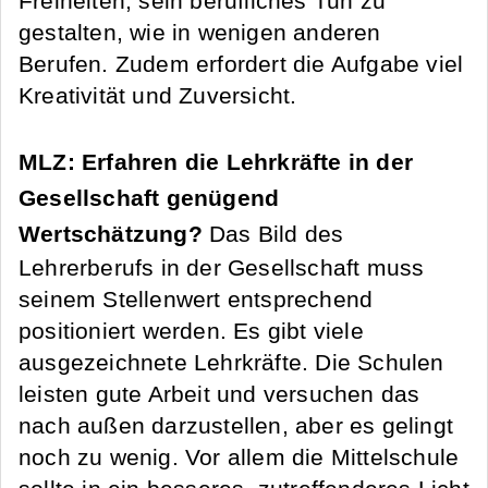
Freiheiten, sein berufliches Tun zu
gestalten, wie in wenigen anderen
Berufen. Zudem erfordert die Aufgabe viel
Kreativität und Zuversicht.
MLZ: Erfahren die Lehrkräfte in der
Gesellschaft genügend
Wertschätzung?
Das Bild des
Lehrerberufs in der Gesellschaft muss
seinem Stellenwert entsprechend
positioniert werden. Es gibt viele
ausgezeichnete Lehrkräfte. Die Schulen
leisten gute Arbeit und versuchen das
nach außen darzustellen, aber es gelingt
noch zu wenig. Vor allem die Mittelschule