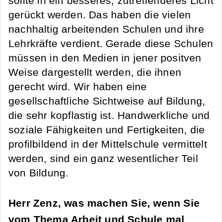
sollte in ein besseres, zutreffenderes Licht
gerückt werden. Das haben die vielen
nachhaltig arbeitenden Schulen und ihre
Lehrkräfte verdient. Gerade diese Schulen
müssen in den Medien in jener positven
Weise dargestellt werden, die ihnen
gerecht wird. Wir haben eine
gesellschaftliche Sichtweise auf Bildung,
die sehr kopflastig ist. Handwerkliche und
soziale Fähigkeiten und Fertigkeiten, die
profilbildend in der Mittelschule vermittelt
werden, sind ein ganz wesentlicher Teil
von Bildung.
Herr Zenz, was machen Sie, wenn Sie
vom Thema Arbeit und Schule mal