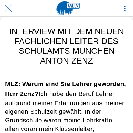
INTERVIEW MIT DEM NEUEN
FACHLICHEN LEITER DES
SCHULAMTS MÜNCHEN
ANTON ZENZ
MLZ: Warum sind Sie Lehrer geworden,
Herr Zenz?
Ich habe den Beruf Lehrer
aufgrund meiner Erfahrungen aus meiner
eigenen Schulzeit gewählt. In der
Grundschule waren meine Lehrkräfte,
allen voran mein Klassenleiter,