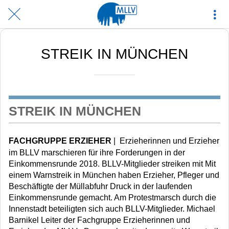
STREIK IN MÜNCHEN
STREIK IN MÜNCHEN
FACHGRUPPE ERZIEHER
| Erzieherinnen und Erzieher
im BLLV marschieren für ihre Forderungen in der
Einkommensrunde 2018. BLLV-Mitglieder streiken mit Mit
einem Warnstreik in München haben Erzieher, Pfleger und
Beschäftigte der Müllabfuhr Druck in der laufenden
Einkommensrunde gemacht. Am Protestmarsch durch die
Innenstadt beteiligten sich auch BLLV-Mitglieder. Michael
Barnikel Leiter der Fachgruppe Erzieherinnen und