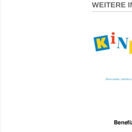
WEITERE I