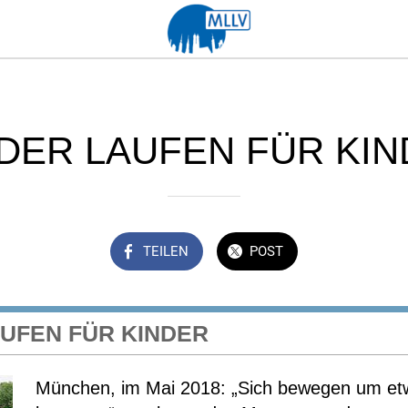
DER LAUFEN FÜR KI
TEILEN
POST
AUFEN FÜR KINDER
München, im Mai 2018: „Sich bewegen um et