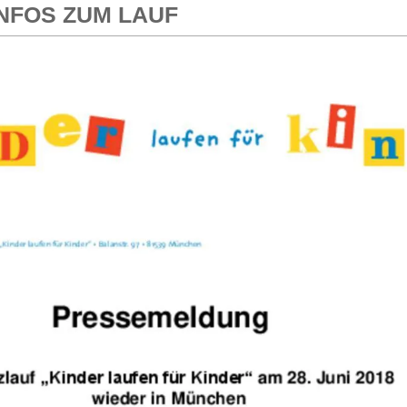
NFOS ZUM LAUF