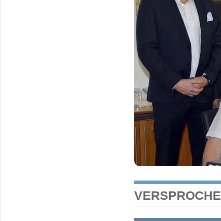
VERSPROCHEN