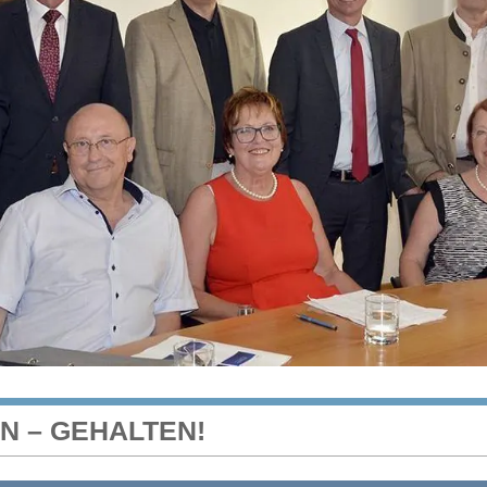
 – GEHALTEN!