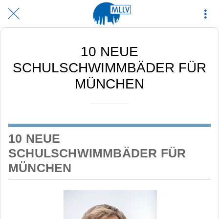
10 NEUE
SCHULSCHWIMMBÄDER FÜR
MÜNCHEN
10 NEUE
SCHULSCHWIMMBÄDER FÜR
MÜNCHEN