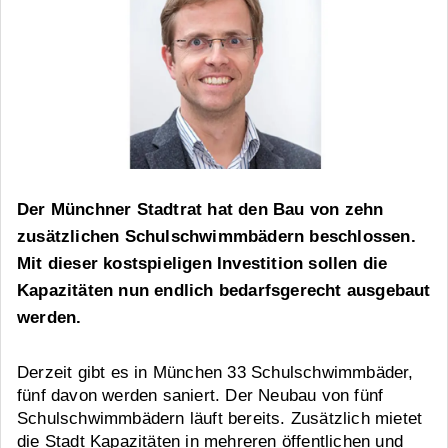
Der Münchner Stadtrat hat den Bau von zehn
zusätzlichen Schulschwimmbädern beschlossen.
Mit dieser kostspieligen Investition sollen die
Kapazitäten nun endlich bedarfsgerecht ausgebaut
werden.
Derzeit gibt es in München 33 Schulschwimmbäder,
fünf davon werden saniert. Der Neubau von fünf
Schulschwimmbädern läuft bereits. Zusätzlich mietet
die Stadt Kapazitäten in mehreren öffentlichen und