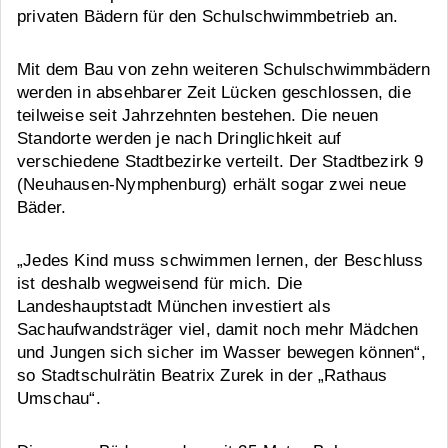
privaten Bädern für den Schulschwimmbetrieb an.
Mit dem Bau von zehn weiteren Schulschwimmbädern
werden in absehbarer Zeit Lücken geschlossen, die
teilweise seit Jahrzehnten bestehen. Die neuen
Standorte werden je nach Dringlichkeit auf
verschiedene Stadtbezirke verteilt. Der Stadtbezirk 9
(Neuhausen-Nymphenburg) erhält sogar zwei neue
Bäder.
„Jedes Kind muss schwimmen lernen, der Beschluss
ist deshalb wegweisend für mich. Die
Landeshauptstadt München investiert als
Sachaufwandsträger viel, damit noch mehr Mädchen
und Jungen sich sicher im Wasser bewegen können“,
so Stadtschulrätin Beatrix Zurek in der „Rathaus
Umschau“.