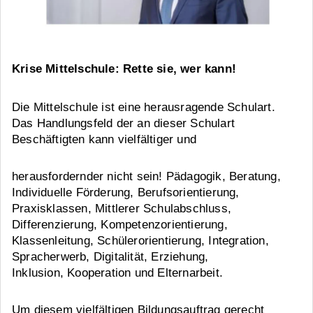
Krise Mittelschule: Rette sie, wer kann!
Die Mittelschule ist eine herausragende Schulart.
Das Handlungsfeld der an dieser Schulart
Beschäftigten kann vielfältiger und
herausfordernder nicht sein! Pädagogik, Beratung,
Individuelle Förderung, Berufsorientierung,
Praxisklassen, Mittlerer Schulabschluss,
Differenzierung, Kompetenzorientierung,
Klassenleitung, Schülerorientierung, Integration,
Spracherwerb, Digitalität, Erziehung,
Inklusion, Kooperation und Elternarbeit.
Um diesem vielfältigen Bildungsauftrag gerecht