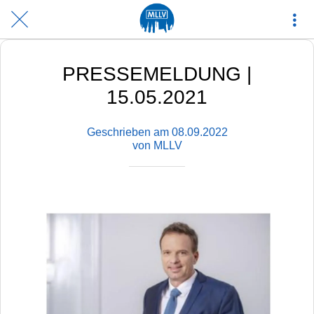
PRESSEMELDUNG |
15.05.2021
Geschrieben am 08.09.2022
von MLLV