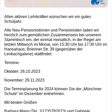
Allen aktiven Lehrkräften wünschen wir ein gutes
Schuljahr.
Alle Neu-Pensionistinnen und Pensionisten laden wir
herzlich zum gemütlichen Zusammensein bei unserem
Stammtisch ein, der einmal monatlich, in der Regel am
letzten Mittwoch im Monat, von 15:30 Uhr bis 17:30 Uhr im
Hansahaus, Brienner Str. 39 (gegenüber der
Lenbachgalerie) stattfindet.
Termine:
Oktober: 26.10.2023
November: 29.11.2023
Die Terminplanung für 2024 können Sie der „Münchner
Schule“ im Dezember entnehmen.
Mit besten Grüßen
Barbara Mang (Tel.: 01735782073) und Gabriele