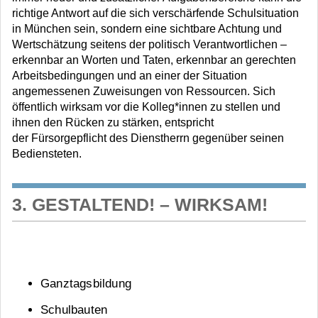
richtige Antwort auf die sich verschärfende Schulsituation
in München sein, sondern eine sichtbare Achtung und
Wertschätzung seitens der politisch Verantwortlichen –
erkennbar an Worten und Taten, erkennbar an gerechten
Arbeitsbedingungen und an einer der Situation
angemessenen Zuweisungen von Ressourcen. Sich
öffentlich wirksam vor die Kolleg*innen zu stellen und
ihnen den Rücken zu stärken, entspricht
der Fürsorgepflicht des Dienstherrn gegenüber seinen
Bediensteten.
3. GESTALTEND! – WIRKSAM!
Ganztagsbildung
Schulbauten