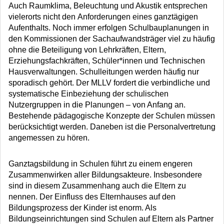
Auch Raumklima, Beleuchtung und Akustik entsprechen
vielerorts nicht den Anforderungen eines ganztägigen
Aufenthalts. Noch immer erfolgen Schulbauplanungen in
den Kommissionen der Sachaufwandsträger viel zu häufig
ohne die Beteiligung von Lehrkräften, Eltern,
Erziehungsfachkräften, Schüler*innen und Technischen
Hausverwaltungen. Schulleitungen werden häufig nur
sporadisch gehört. Der MLLV fordert die verbindliche und
systematische Einbeziehung der schulischen
Nutzergruppen in die Planungen – von Anfang an.
Bestehende pädagogische Konzepte der Schulen müssen
berücksichtigt werden. Daneben ist die Personalvertretung
angemessen zu hören.
Ganztagsbildung in Schulen führt zu einem engeren
Zusammenwirken aller Bildungsakteure. Insbesondere
sind in diesem Zusammenhang auch die Eltern zu
nennen. Der Einfluss des Elternhauses auf den
Bildungsprozess der Kinder ist enorm. Als
Bildungseinrichtungen sind Schulen auf Eltern als Partner