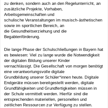
zu denken, sondern auch an den Regelunterricht, an
zusätzliche Projekte, Vorhaben,
Arbeitsgemeinschaften und
schulische Veranstaltungen im musisch-ästhetischen
sowie im sportlichen Bereich, an
die Gesundheitserziehung und die
Begabtenförderung.
Die lange Phase der Schulschließungen in Bayern hat
es bewiesen: Viel zu lange wurde die Notwendigkeit
der digitalen Bildung unserer Kinder
vernachlässigt. Die Gesellschaft von morgen benötigt
eine verantwortungsvolle digitale
Grundbildung unserer Schüler*innen heute. Digitale
Endgeräte müssen bereitgestellt werden, digitale
Grundfähigkeiten und Grundfertigkeiten müssen in
der Schule vermittelt werden. Hierfür sind die
entsprechenden materiellen, personellen und
zeitlichen Ressourcen zur Verfügung zu stellen.