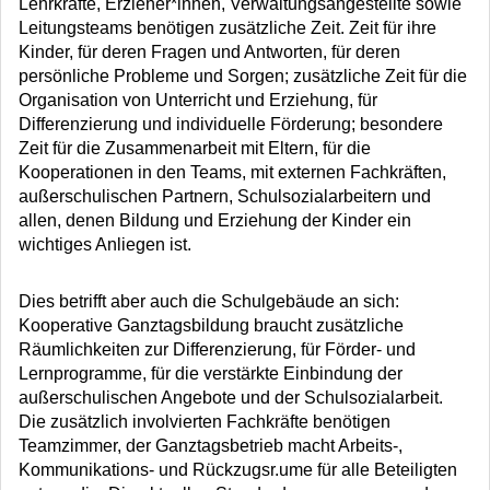
Lehrkräfte, Erzieher*innen, Verwaltungsangestellte sowie
Leitungsteams benötigen zusätzliche Zeit. Zeit für ihre
Kinder, für deren Fragen und Antworten, für deren
persönliche Probleme und Sorgen; zusätzliche Zeit für die
Organisation von Unterricht und Erziehung, für
Differenzierung und individuelle Förderung; besondere
Zeit für die Zusammenarbeit mit Eltern, für die
Kooperationen in den Teams, mit externen Fachkräften,
außerschulischen Partnern, Schulsozialarbeitern und
allen, denen Bildung und Erziehung der Kinder ein
wichtiges Anliegen ist.
Dies betrifft aber auch die Schulgebäude an sich:
Kooperative Ganztagsbildung braucht zusätzliche
Räumlichkeiten zur Differenzierung, für Förder- und
Lernprogramme, für die verstärkte Einbindung der
außerschulischen Angebote und der Schulsozialarbeit.
Die zusätzlich involvierten Fachkräfte benötigen
Teamzimmer, der Ganztagsbetrieb macht Arbeits-,
Kommunikations- und Rückzugsr.ume für alle Beteiligten