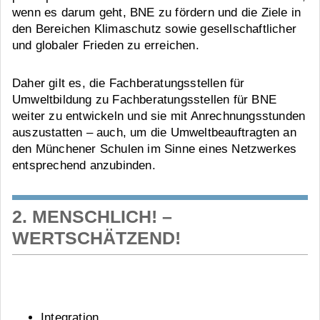
wenn es darum geht, BNE zu fördern und die Ziele in
den Bereichen Klimaschutz sowie gesellschaftlicher
und globaler Frieden zu erreichen.
Daher gilt es, die Fachberatungsstellen für
Umweltbildung zu Fachberatungsstellen für BNE
weiter zu entwickeln und sie mit Anrechnungsstunden
auszustatten – auch, um die Umweltbeauftragten an
den Münchener Schulen im Sinne eines Netzwerkes
entsprechend anzubinden.
2. MENSCHLICH! –
WERTSCHÄTZEND!
Integration