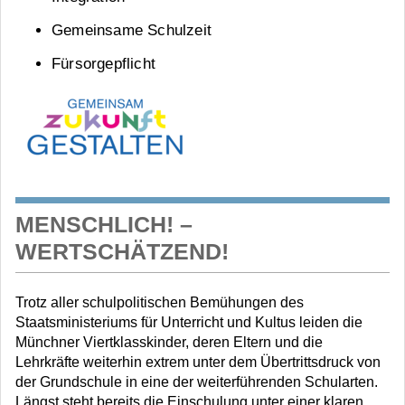
Gemeinsame Schulzeit
Fürsorgepflicht
MENSCHLICH! –
WERTSCHÄTZEND!
Trotz aller schulpolitischen Bemühungen des
Staatsministeriums für Unterricht und Kultus leiden die
Münchner Viertklasskinder, deren Eltern und die
Lehrkräfte weiterhin extrem unter dem Übertrittsdruck von
der Grundschule in eine der weiterführenden Schularten.
Längst steht bereits die Einschulung unter einer klaren