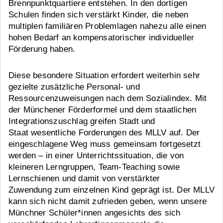
Brennpunktquartiere entstehen. In den dortigen
Schulen finden sich verstärkt Kinder, die neben
multiplen familiären Problemlagen nahezu alle einen
hohen Bedarf an kompensatorischer individueller
Förderung haben.
Diese besondere Situation erfordert weiterhin sehr
gezielte zusätzliche Personal- und
Ressourcenzuweisungen nach dem Sozialindex. Mit
der Münchener Förderformel und dem staatlichen
Integrationszuschlag greifen Stadt und
Staat wesentliche Forderungen des MLLV auf. Der
eingeschlagene Weg muss gemeinsam fortgesetzt
werden – in einer Unterrichtssituation, die von
kleineren Lerngruppen, Team-Teaching sowie
Lernschienen und damit von verstärkter
Zuwendung zum einzelnen Kind geprägt ist. Der MLLV
kann sich nicht damit zufrieden geben, wenn unsere
Münchner Schüler*innen angesichts des sich