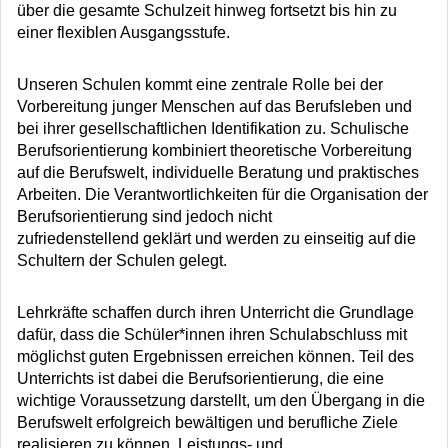
über die gesamte Schulzeit hinweg fortsetzt bis hin zu
einer flexiblen Ausgangsstufe.
Unseren Schulen kommt eine zentrale Rolle bei der
Vorbereitung junger Menschen auf das Berufsleben und
bei ihrer gesellschaftlichen Identifikation zu. Schulische
Berufsorientierung kombiniert theoretische Vorbereitung
auf die Berufswelt, individuelle Beratung und praktisches
Arbeiten. Die Verantwortlichkeiten für die Organisation der
Berufsorientierung sind jedoch nicht
zufriedenstellend geklärt und werden zu einseitig auf die
Schultern der Schulen gelegt.
Lehrkräfte schaffen durch ihren Unterricht die Grundlage
dafür, dass die Schüler*innen ihren Schulabschluss mit
möglichst guten Ergebnissen erreichen können. Teil des
Unterrichts ist dabei die Berufsorientierung, die eine
wichtige Voraussetzung darstellt, um den Übergang in die
Berufswelt erfolgreich bewältigen und berufliche Ziele
realisieren zu können. Leistungs- und