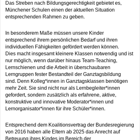
Das Streben nach Bildungsgerechtigkeit gebietet es,
Münchener Schulen einen der aktuellen Situation
entsprechenden Rahmen zu geben.
In besonderem Maße müssen unsere Kinder
entsprechend ihrem persönlichen Bedarf und ihren
individuellen Fähigkeiten gefördert werden können.
Dies macht insgesamt kleinere Klassen notwendig und ist
nur möglich, wenn darüber hinaus Team-Teaching,
Lernschienen und die Arbeit in überschaubaren
Lerngruppen fester Bestandteil der Ganztagsbildung
sind. Denn Kolleg*innen in Ganztagsklassen benötigen
mehr Zeit. Sie sind nicht nur als Lernbegleiter*innen
gefordert, sondern zusätzlich als erfahrene, aktive,
konstruktive und innovative Moderator*innen und
Lernorganisator*innen für ihre Schüler*innen.
Entsprechend dem Koalitionsvertrag der Bundesregierung
von 2016 haben alle Eltern ab 2025 das Anrecht auf
Betreuung ihres Kindes im Bereich der