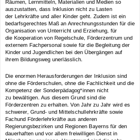
Räumen, Lernmitteln, Materialien und Medien so
auszustatten, dass Inklusion nicht zu Lasten
der Lehrkräfte und aller Kinder geht. Zudem ist ein
bedarfsgerechtes Maß an Anrechnungsstunden für die
Organisation von Unterricht und Erziehung, für
die Kooperation von Regelschule, Förderzentrum und
externem Fachpersonal sowie für die Begleitung der
Kinder und Jugendlichen bei den Übergängen auf
ihrem Bildungsweg unerlässlich.
Die enormen Herausforderungen der Inklusion sind
ohne die Förderschulen, ohne die Fachlichkeit und die
Kompetenz der Sonderpädagog*innen nicht
zu bewältigen. Aus diesem Grund sind die
Förderzentren zu erhalten. Von Jahr zu Jahr wird es
schwerer, Grund- und Mittelschullehrkräfte sowie
Fachund Förderlehrkräfte aus anderen
Regierungsbezirken und Regionen Bayerns für den
dauerhaften und vor allem freiwilligen Dienst in