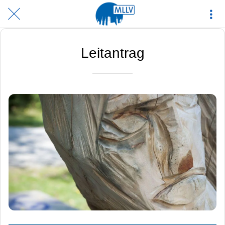
Leitantrag