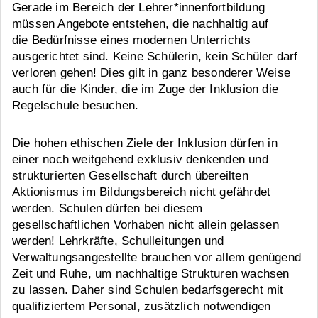
Gerade im Bereich der Lehrer*innenfortbildung
müssen Angebote entstehen, die nachhaltig auf
die Bedürfnisse eines modernen Unterrichts
ausgerichtet sind. Keine Schülerin, kein Schüler darf
verloren gehen! Dies gilt in ganz besonderer Weise
auch für die Kinder, die im Zuge der Inklusion die
Regelschule besuchen.
Die hohen ethischen Ziele der Inklusion dürfen in
einer noch weitgehend exklusiv denkenden und
strukturierten Gesellschaft durch übereilten
Aktionismus im Bildungsbereich nicht gefährdet
werden. Schulen dürfen bei diesem
gesellschaftlichen Vorhaben nicht allein gelassen
werden! Lehrkräfte, Schulleitungen und
Verwaltungsangestellte brauchen vor allem genügend
Zeit und Ruhe, um nachhaltige Strukturen wachsen
zu lassen. Daher sind Schulen bedarfsgerecht mit
qualifiziertem Personal, zusätzlich notwendigen