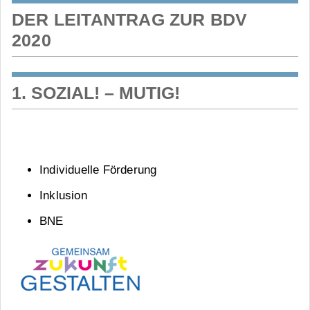
DER LEITANTRAG ZUR BDV
2020
1. SOZIAL! – MUTIG!
Individuelle Förderung
Inklusion
BNE