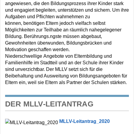
angewiesen, die den Bildungsprozess ihrer Kinder stark
und engagiert begleiten, unterstützen und sichern. Um ihre
Aufgaben und Pflichten wahrnehmen zu
können, benötigen Eltern jedoch vielfach selbst
Möglichkeiten zur Teilhabe an räumlich nahegelegener
Bildung. Berührungs.ngste müssen abgebaut,
Gewohnheiten überwunden, Bildungsbrücken und
Motivation geschaffen werden.
Niederschwellige Angebote von Elternbildung und
Familienhilfe im Stadtteil und an der Schule ihrer Kinder
sind unverzichtbar. Der MLLV setzt sich für die
Beibehaltung und Ausweitung von Bildungsangeboten für
Eltern ein, weil sie Eltern als Partner der Schulen stärken.
DER MLLV-LEITANTRAG
MLLV-Leitantrag_2020