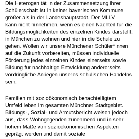
Die Heterogenität in der Zusammensetzung ihrer
Schülerschaft ist in keiner bayerischen Kommune
größer als in der Landeshauptstadt. Der MLLV
kann nicht hinnehmen, wenn es einen Nachteil für die
Bildungsmöglichkeiten des einzelnen Kindes darstellt,
in München zu wohnen und hier in die Schule zu
gehen. Wollen wir unsere Münchener Schüler*innen
auf die Zukunft vorbereiten, müssen individuelle
Förderung jedes einzelnen Kindes einerseits sowie
Bildung für nachhaltige Entwicklung andererseits
vordringliche Anliegen unseres schulischen Handelns
sein.
Familien mit sozioökonomisch benachteiligtem
Umfeld leben im gesamten Münchner Stadtgebiet.
Bildungs-, Sozial- und Armutsbericht weisen jedoch
aus, dass Wohngegenden zunehmend und in sehr
hohem Maße von sozioökonomischen Aspekten
geprägt werden und damit soziale