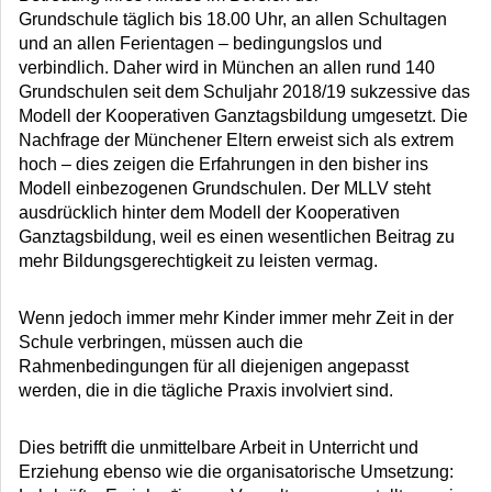
Grundschule täglich bis 18.00 Uhr, an allen Schultagen
und an allen Ferientagen – bedingungslos und
verbindlich. Daher wird in München an allen rund 140
Grundschulen seit dem Schuljahr 2018/19 sukzessive das
Modell der Kooperativen Ganztagsbildung umgesetzt. Die
Nachfrage der Münchener Eltern erweist sich als extrem
hoch – dies zeigen die Erfahrungen in den bisher ins
Modell einbezogenen Grundschulen. Der MLLV steht
ausdrücklich hinter dem Modell der Kooperativen
Ganztagsbildung, weil es einen wesentlichen Beitrag zu
mehr Bildungsgerechtigkeit zu leisten vermag.
Wenn jedoch immer mehr Kinder immer mehr Zeit in der
Schule verbringen, müssen auch die
Rahmenbedingungen für all diejenigen angepasst
werden, die in die tägliche Praxis involviert sind.
Dies betrifft die unmittelbare Arbeit in Unterricht und
Erziehung ebenso wie die organisatorische Umsetzung: