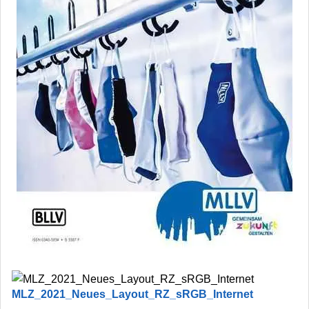
MLZ_2021_Neues_Layout_RZ_sRGB_Internet