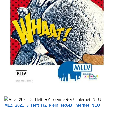
MLZ_2021_3_Heft_RZ_klein_sRGB_Internet_NEU