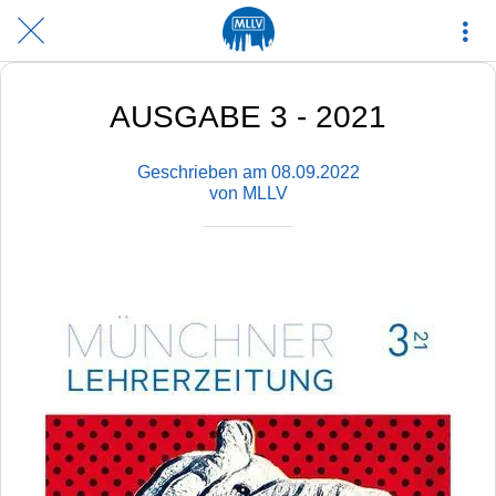
AUSGABE 3 - 2021
Geschrieben am 08.09.2022
von MLLV