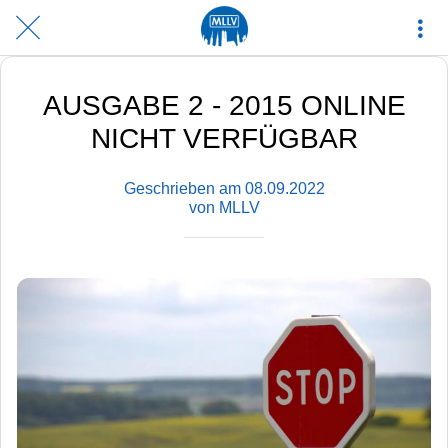
AUSGABE 2 - 2015 ONLINE
NICHT VERFÜGBAR
Geschrieben am 08.09.2022
von MLLV