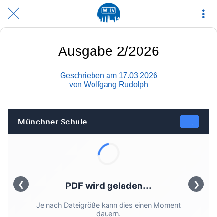
Ausgabe 2/2026
Geschrieben am 17.03.2026
von Wolfgang Rudolph